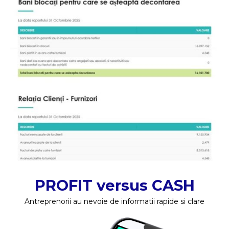
PROFIT versus CASH
Antreprenorii au nevoie de informatii rapide si clare