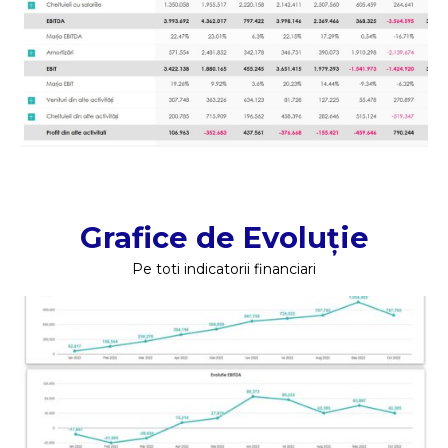
Grafice de Evoluție
Pe toti indicatorii financiari