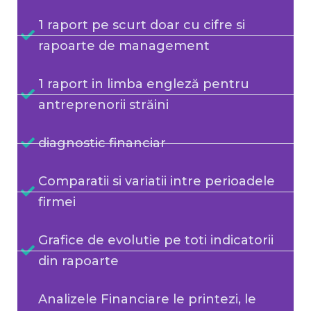
1 raport pe scurt doar cu cifre si
rapoarte de management
1 raport in limba engleză pentru
antreprenorii străini
diagnostic financiar
Comparatii si variatii intre perioadele
firmei
Grafice de evolutie pe toti indicatorii
din rapoarte
Analizele Financiare le printezi, le