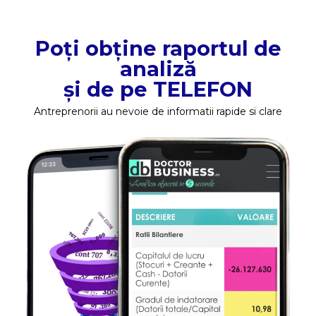
Poți obține raportul de
analiză
și de pe TELEFON
Antreprenorii au nevoie de informatii rapide si clare