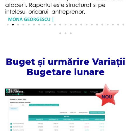
Buget și urmărire Variații
Bugetare lunare