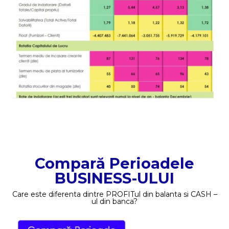
Compară Perioadele
BUSINESS-ULUI
Care este diferenta dintre PROFITul din balanta si CASH –
ul din banca?