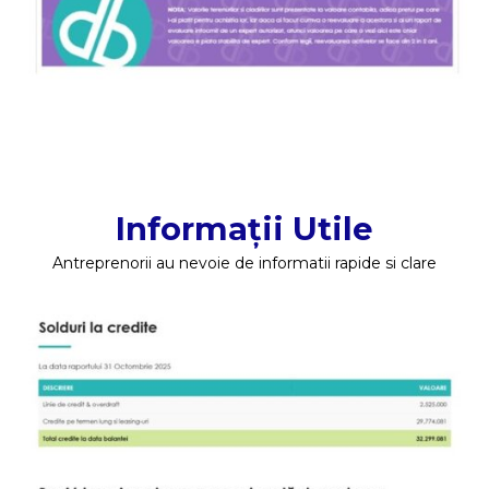
Informații Utile
Antreprenorii au nevoie de informatii rapide si clare