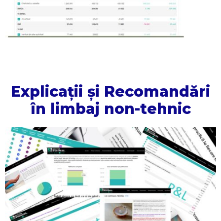
Explicații și Recomandări
în limbaj non-tehnic