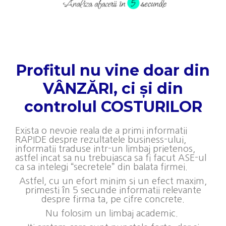
Profitul nu vine doar din
VÂNZĂRI, ci și din
controlul COSTURILOR
Exista o nevoie reala de a primi informatii
RAPIDE despre rezultatele business-ului,
informatii traduse intr-un limbaj prietenos,
astfel incat sa nu trebuiasca sa fi facut ASE-ul
ca sa intelegi “secretele” din balata firmei.
Astfel, cu un efort minim si un efect maxim,
primesti în 5 secunde informatii relevante
despre firma ta, pe cifre concrete.
Nu folosim un limbaj academic.