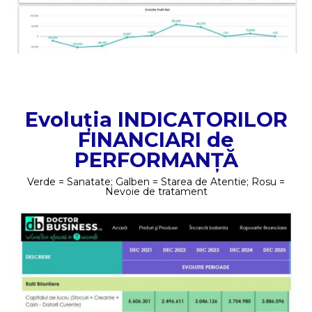
Evoluția INDICATORILOR
FINANCIARI de
PERFORMANȚĂ
Verde = Sanatate; Galben = Starea de Atentie; Rosu =
Nevoie de tratament