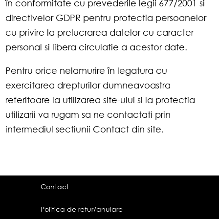
în conformitate cu prevederile legii 677/2001 si
directivelor GDPR pentru protectia persoanelor
cu privire la prelucrarea datelor cu caracter
personal si libera circulatie a acestor date.
Pentru orice nelamurire în legatura cu
exercitarea drepturilor dumneavoastra
referitoare la utilizarea site-ului si la protectia
utilizarii va rugam sa ne contactati prin
intermediul sectiunii Contact din site.
Contact
Politica de retur/anulare