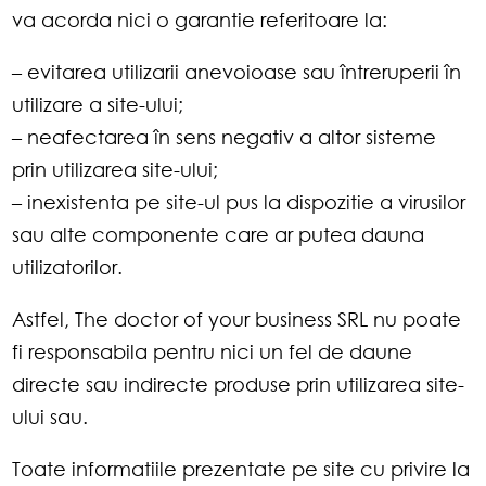
va acorda nici o garantie referitoare la:
– evitarea utilizarii anevoioase sau întreruperii în
utilizare a site-ului;
– neafectarea în sens negativ a altor sisteme
prin utilizarea site-ului;
– inexistenta pe site-ul pus la dispozitie a virusilor
sau alte componente care ar putea dauna
utilizatorilor.
Astfel, The doctor of your business SRL nu poate
fi responsabila pentru nici un fel de daune
directe sau indirecte produse prin utilizarea site-
ului sau.
Toate informatiile prezentate pe site cu privire la