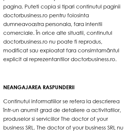
pagina. Puteti copia si tipari continutul paginii
doctorbusiness.ro pentru folosinta
dumneavoastra personala, fara intentii
comerciale. În orice alte situatii, continutul
doctorbusiness.ro nu poate fi reprodus,
modificat sau exploatat fara consimtamântul
explicit al reprezentantilor doctorbusiness.ro.
NEANGAJAREA RASPUNDERII
Continutul informatiilor se refera la descrierea
într-un anumit grad de detaliere a activitatilor,
produselor si serviciilor The doctor of your
business SRL. The doctor of your business SRL nu