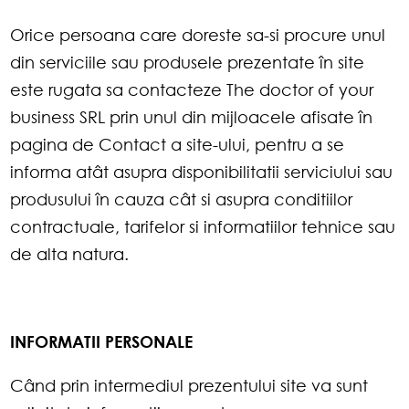
Orice persoana care doreste sa-si procure unul
din serviciile sau produsele prezentate în site
este rugata sa contacteze The doctor of your
business SRL prin unul din mijloacele afisate în
pagina de Contact a site-ului, pentru a se
informa atât asupra disponibilitatii serviciului sau
produsului în cauza cât si asupra conditiilor
contractuale, tarifelor si informatiilor tehnice sau
de alta natura.
INFORMATII PERSONALE
Când prin intermediul prezentului site va sunt