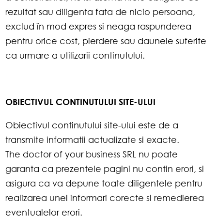
rezultat sau diligenta fata de nicio persoana,
exclud în mod expres si neaga raspunderea
pentru orice cost, pierdere sau daunele suferite
ca urmare a utilizarii continutului.
OBIECTIVUL CONTINUTULUI SITE-ULUI
Obiectivul continutului site-ului este de a
transmite informatii actualizate si exacte.
The doctor of your business SRL nu poate
garanta ca prezentele pagini nu contin erori, si
asigura ca va depune toate diligentele pentru
realizarea unei informari corecte si remedierea
eventualelor erori.