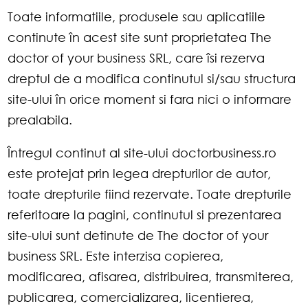
Toate informatiile, produsele sau aplicatiile
continute în acest site sunt proprietatea The
doctor of your business SRL, care îsi rezerva
dreptul de a modifica continutul si/sau structura
site-ului în orice moment si fara nici o informare
prealabila.
Întregul continut al site-ului doctorbusiness.ro
este protejat prin legea drepturilor de autor,
toate drepturile fiind rezervate. Toate drepturile
referitoare la pagini, continutul si prezentarea
site-ului sunt detinute de The doctor of your
business SRL. Este interzisa copierea,
modificarea, afisarea, distribuirea, transmiterea,
publicarea, comercializarea, licentierea,