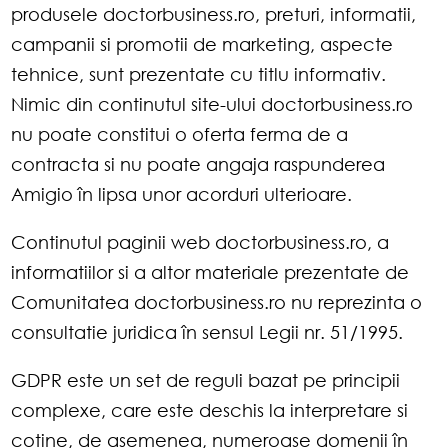
produsele doctorbusiness.ro, preturi, informatii,
campanii si promotii de marketing, aspecte
tehnice, sunt prezentate cu titlu informativ.
Nimic din continutul site-ului doctorbusiness.ro
nu poate constitui o oferta ferma de a
contracta si nu poate angaja raspunderea
Amigio în lipsa unor acorduri ulterioare.
Continutul paginii web doctorbusiness.ro, a
informatiilor si a altor materiale prezentate de
Comunitatea doctorbusiness.ro nu reprezinta o
consultatie juridica în sensul Legii nr. 51/1995.
GDPR este un set de reguli bazat pe principii
complexe, care este deschis la interpretare si
cotine, de asemenea, numeroase domenii în