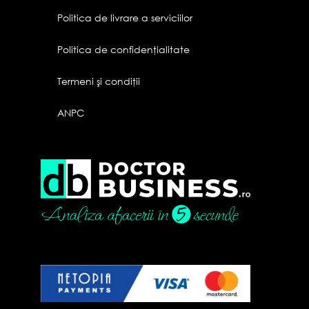
Politica de livrare a serviciilor
Politica de confidenţialitate
Termeni şi condiţii
ANPC