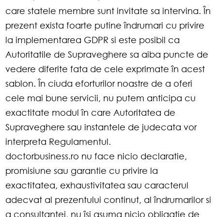
care statele membre sunt invitate sa intervina. În
prezent exista foarte putine îndrumari cu privire
la implementarea GDPR si este posibil ca
Autoritatile de Supraveghere sa aiba puncte de
vedere diferite fata de cele exprimate în acest
sablon. În ciuda eforturilor noastre de a oferi
cele mai bune servicii, nu putem anticipa cu
exactitate modul în care Autoritatea de
Supraveghere sau instantele de judecata vor
interpreta Regulamentul.
doctorbusiness.ro nu face nicio declaratie,
promisiune sau garantie cu privire la
exactitatea, exhaustivitatea sau caracterul
adecvat al prezentului continut, al îndrumarilor si
a consultantei, nu îsi asuma nicio obligatie de