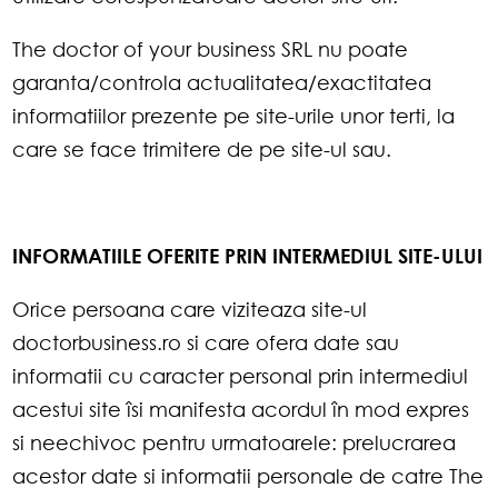
The doctor of your business SRL nu poate
garanta/controla actualitatea/exactitatea
informatiilor prezente pe site-urile unor terti, la
care se face trimitere de pe site-ul sau.
INFORMATIILE OFERITE PRIN INTERMEDIUL SITE-ULUI
Orice persoana care viziteaza site-ul
doctorbusiness.ro si care ofera date sau
informatii cu caracter personal prin intermediul
acestui site îsi manifesta acordul în mod expres
si neechivoc pentru urmatoarele: prelucrarea
acestor date si informatii personale de catre The