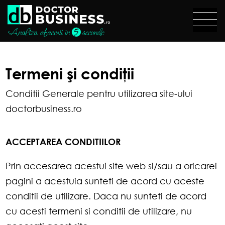
Termeni şi condiţii
Conditii Generale pentru utilizarea site-ului
doctorbusiness.ro
ACCEPTAREA CONDITIILOR
Prin accesarea acestui site web si/sau a oricarei
pagini a acestuia sunteti de acord cu aceste
conditii de utilizare. Daca nu sunteti de acord
cu acesti termeni si conditii de utilizare, nu