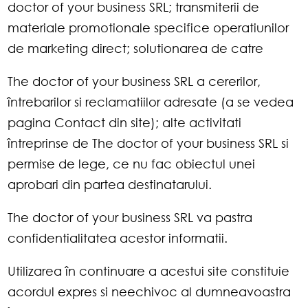
doctor of your business SRL; transmiterii de
materiale promotionale specifice operatiunilor
de marketing direct; solutionarea de catre
The doctor of your business SRL a cererilor,
întrebarilor si reclamatiilor adresate (a se vedea
pagina Contact din site); alte activitati
întreprinse de The doctor of your business SRL si
permise de lege, ce nu fac obiectul unei
aprobari din partea destinatarului.
The doctor of your business SRL va pastra
confidentialitatea acestor informatii.
Utilizarea în continuare a acestui site constituie
acordul expres si neechivoc al dumneavoastra