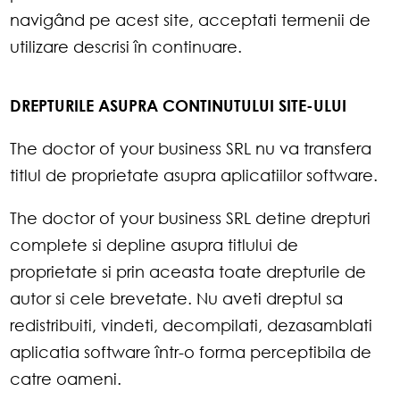
navigând pe acest site, acceptati termenii de
utilizare descrisi în continuare.
DREPTURILE ASUPRA CONTINUTULUI SITE-ULUI
The doctor of your business SRL nu va transfera
titlul de proprietate asupra aplicatiilor software.
The doctor of your business SRL detine drepturi
complete si depline asupra titlului de
proprietate si prin aceasta toate drepturile de
autor si cele brevetate. Nu aveti dreptul sa
redistribuiti, vindeti, decompilati, dezasamblati
aplicatia software într-o forma perceptibila de
catre oameni.