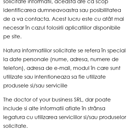
solicitate informatii, aceasta are ca scop
identificarea dumneavoastra sau posibilitatea
de a va contacta. Acest lucru este cu atât mai
necesar în cazul folosirii aplicatiilor disponibile
pe site.
Natura informatiilor solicitate se refera în special
la date personale (nume, adresa, numere de
telefon), adresa de e-mail, modul în care sunt
utilizate sau intentioneaza sa fie utilizate
produsele si/sau serviciile
The doctor of your business SRL, dar poate
include si alte informatii aflate în strânsa
legatura cu utilizarea serviciilor si/sau produselor
solicitate.