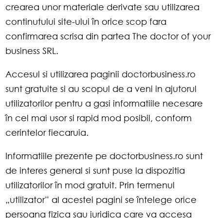
crearea unor materiale derivate sau utilizarea
continutului site-ului în orice scop fara
confirmarea scrisa din partea The doctor of your
business SRL.
Accesul si utilizarea paginii doctorbusiness.ro
sunt gratuite si au scopul de a veni in ajutorul
utilizatorilor pentru a gasi informatiile necesare
în cel mai usor si rapid mod posibil, conform
cerintelor fiecaruia.
Informatiile prezente pe doctorbusiness.ro sunt
de interes general si sunt puse la dispozitia
utilizatorilor în mod gratuit. Prin termenul
„utilizator” al acestei pagini se întelege orice
persoana fizica sau juridica care va accesa