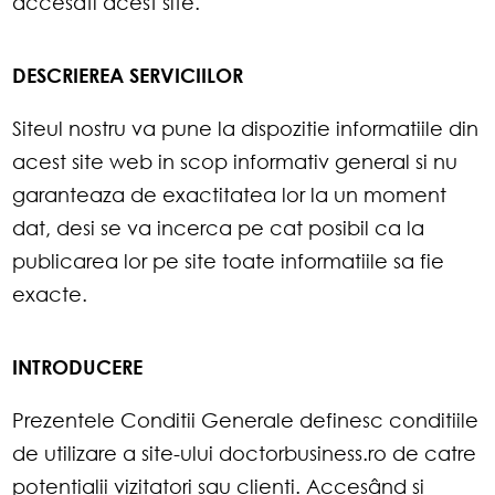
accesati acest site.
DESCRIEREA SERVICIILOR
Siteul nostru va pune la dispozitie informatiile din
acest site web in scop informativ general si nu
garanteaza de exactitatea lor la un moment
dat, desi se va incerca pe cat posibil ca la
publicarea lor pe site toate informatiile sa fie
exacte.
INTRODUCERE
Prezentele Conditii Generale definesc conditiile
de utilizare a site-ului doctorbusiness.ro de catre
potentialii vizitatori sau clienti. Accesând si