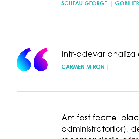
SCHEAU GEORGE | GOBILIER
Intr-adevar analiza
CARMEN MIRON |
Am fost foarte placu
administratorilor),