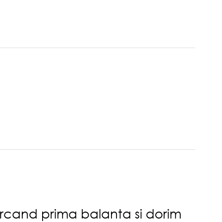
carcand prima balanta si dorim