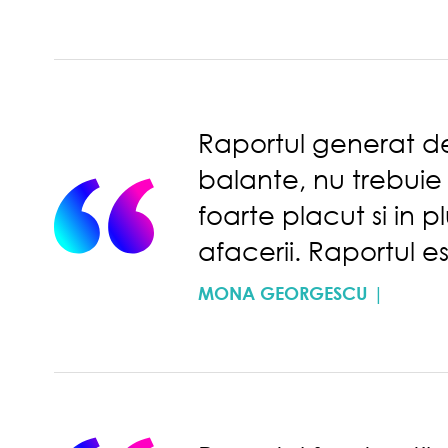
Raportul generat de 
balante, nu trebuie
foarte placut si in
afacerii. Raportul es
MONA GEORGESCU |