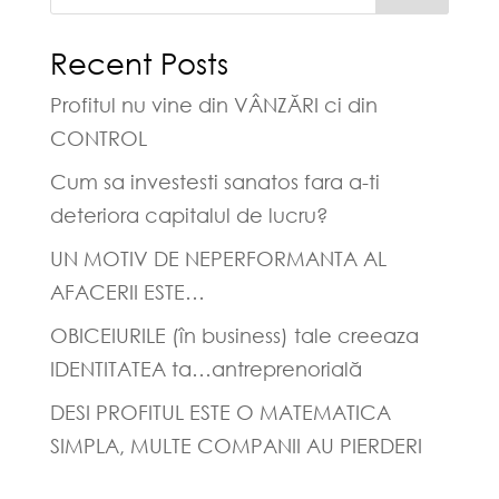
Recent Posts
Profitul nu vine din VÂNZĂRI ci din
CONTROL
Cum sa investesti sanatos fara a-ti
deteriora capitalul de lucru?
UN MOTIV DE NEPERFORMANTA AL
AFACERII ESTE…
OBICEIURILE (în business) tale creeaza
IDENTITATEA ta…antreprenorială
DESI PROFITUL ESTE O MATEMATICA
SIMPLA, MULTE COMPANII AU PIERDERI