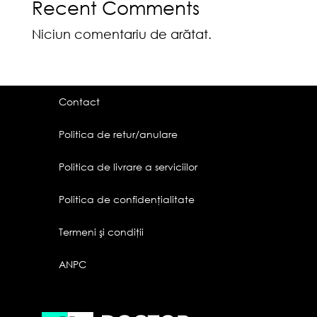
Recent Comments
Niciun comentariu de arătat.
Contact
Politica de retur/anulare
Politica de livrare a serviciilor
Politica de confidenţialitate
Termeni şi condiţii
ANPC