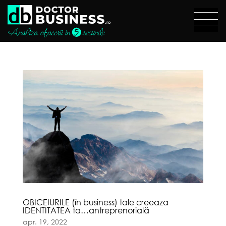
OBICEIURILE (în business) tale creeaza
IDENTITATEA ta…antreprenorială
apr. 19, 2022