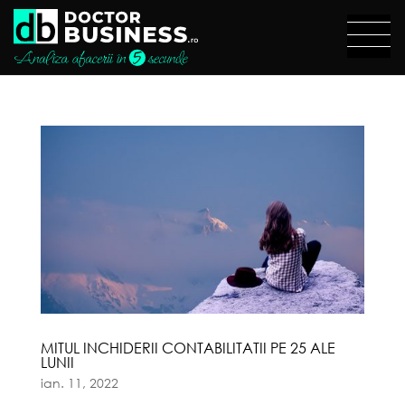
MITUL INCHIDERII CONTABILITATII PE 25 ALE
LUNII
ian. 11, 2022