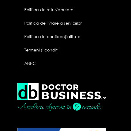
Politica de retur/anulare
Politica de livrare a serviciilor
Politica de confidenţialitate
Termeni şi condiţii
ANPC