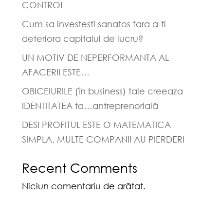
CONTROL
Cum sa investesti sanatos fara a-ti
deteriora capitalul de lucru?
UN MOTIV DE NEPERFORMANTA AL
AFACERII ESTE…
OBICEIURILE (în business) tale creeaza
IDENTITATEA ta…antreprenorială
DESI PROFITUL ESTE O MATEMATICA
SIMPLA, MULTE COMPANII AU PIERDERI
Recent Comments
Niciun comentariu de arătat.