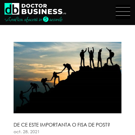
DE CE ESTE IMPORTANTA O FISA DE POST?
oct. 28, 2021