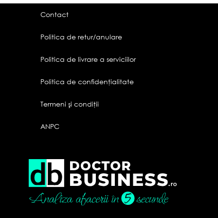
Contact
Politica de retur/anulare
Politica de livrare a serviciilor
Politica de confidenţialitate
Termeni şi condiţii
ANPC